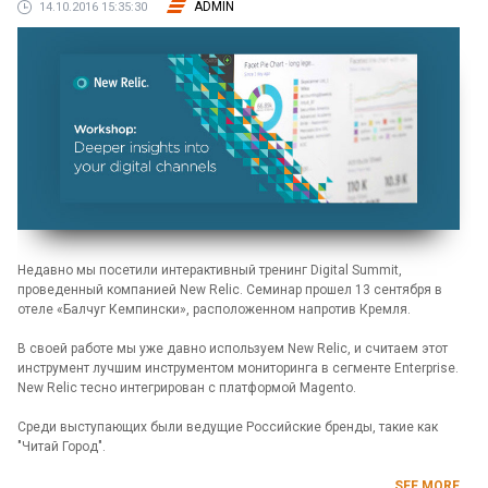
ADMIN
14.10.2016 15:35:30
Недавно мы посетили интерактивный тренинг Digital Summit,
проведенный компанией New Relic. Семинар прошел 13 сентября в
отеле «Балчуг Кемпински», расположенном напротив Кремля.
В своей работе мы уже давно используем New Relic, и считаем этот
инструмент лучшим инструментом мониторинга в сегменте Enterprise.
New Relic тесно интегрирован с платформой Magento.
Среди выступающих были ведущие Российские бренды, такие как
"Читай Город".
SEE MORE