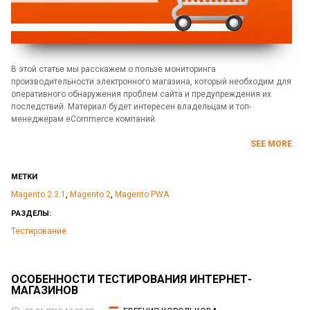
В этой статье мы расскажем о пользе мониторинга
производительности электронного магазина, который необходим для
оперативного обнаружения проблем сайта и предупреждения их
последствий. Материал будет интересен владельцам и топ-
менеджерам eCommerce компаний.
SEE MORE
МЕТКИ
Magento 2.3.1
,
Magento 2
,
Magento PWA
РАЗДЕЛЫ:
Тестирование
ОСОБЕННОСТИ ТЕСТИРОВАНИЯ ИНТЕРНЕТ-
МАГАЗИНОВ