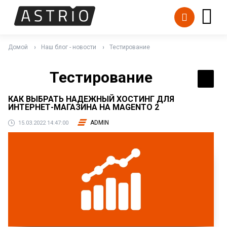
Домой
Наш блог - новости
Тестирование
Тестирование
КАК ВЫБРАТЬ НАДЕЖНЫЙ ХОСТИНГ ДЛЯ
ИНТЕРНЕТ-МАГАЗИНА НА MAGENTO 2
ADMIN
15.03.2022 14:47:00