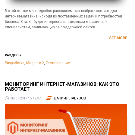
В этой статье мы подробно расскажем, как выбрать хостинг для
интернет-магазина, исходя из поставленных задач и потребностей
бизнеса. Статья будет интересна владельцам магазинов и
специалистам, занимающимся поддержкой сайтов.
SEE MORE
РАЗДЕЛЫ:
Разработка
,
Magento 2
,
Тестирование
МОНИТОРИНГ ИНТЕРНЕТ-МАГАЗИНОВ: КАК ЭТО
РАБОТАЕТ
ДАНИИЛ ЛАБУЗОВ
08.07.2019 15:42:37