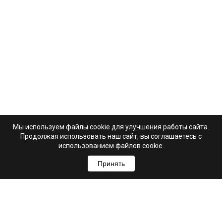
Мы используем файлы cookie для улучшения работы сайта.
Продолжая использовать наш сайт, вы соглашаетесь с
использованием файлов cookie.
Принять