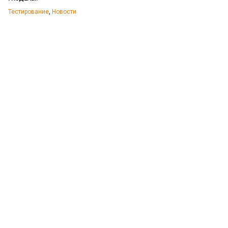
Тестирование
,
Новости