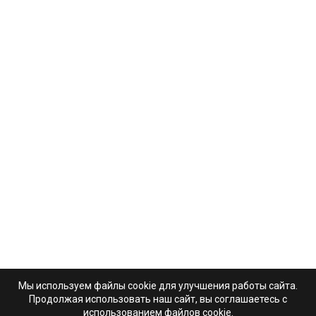
Мы используем файлы cookie для улучшения работы сайта.
Продолжая использовать наш сайт, вы соглашаетесь с
использованием файлов cookie.