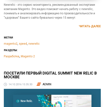
Newrelic - это сервис мониторинга, рекомендованный экспертами
компании Magento. Это видео поможет начать работу с newrelic,
понимать и анализировать информацию по производительности и
"здоровью" Вашего сайта буквально через 15 минут.
ЧИТАТЬ ДАЛЕЕ
МЕТКИ
magento2
,
speed
,
newrelic
РАЗДЕЛЫ:
Разработка
,
Magento 2
ПОСЕТИЛИ ПЕРВЫЙ DIGITAL SUMMIT NEW RELIC В
МОСКВЕ
ADMIN
14.10.2016 15:35:30