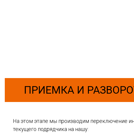
ПРИЕМКА И РАЗВОРО
На этом этапе мы производим переключение и
текущего подрядчика на нашу: