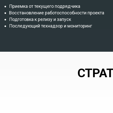
Приемка от текущего подрядчика
Восстановление работоспособности проекта
Подготовка к релизу и запуск
Последующий технадзор и мониторинг
СТРА