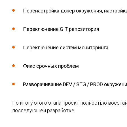
Перенастройка докер окружения, настройка 
Переключение GIT репозитория
Переключение систем мониторинга
Фикс срочных проблем
Разворачивание DEV / STG / PROD окружен
По итогу этого этапа проект полностью восстан
последующей разработке.