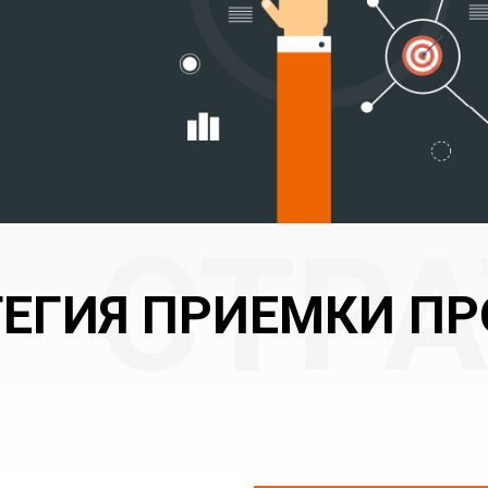
ТЕГИЯ ПРИЕМКИ ПР