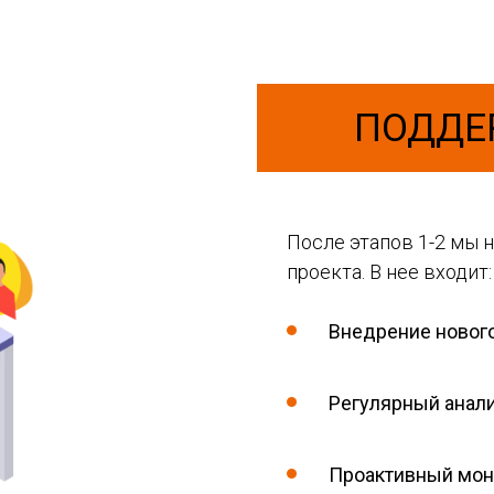
ПОДДЕ
После этапов 1-2 мы 
проекта. В нее входит:
Внедрение нового
Регулярный анали
Проактивный мон