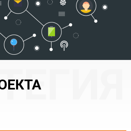
ОЕКТА