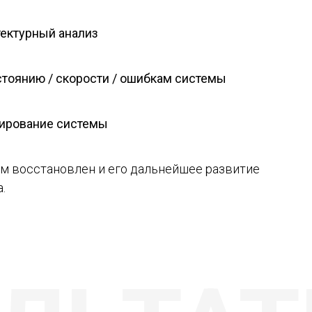
ектурный анализ
стоянию / скорости / ошибкам системы
ирование системы
м восстановлен и его дальнейшее развитие
.