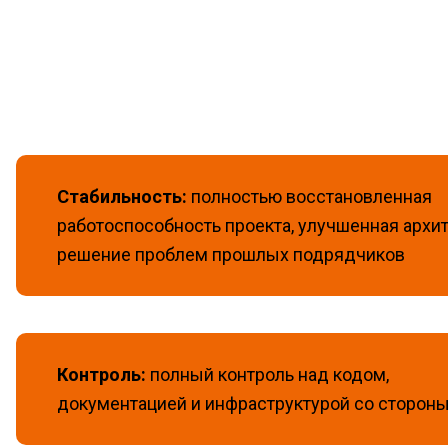
Стабильность:
полностью восстановленная
работоспособность проекта, улучшенная архит
решение проблем прошлых подрядчиков
Контроль:
полный контроль над кодом,
документацией и инфраструктурой со стороны