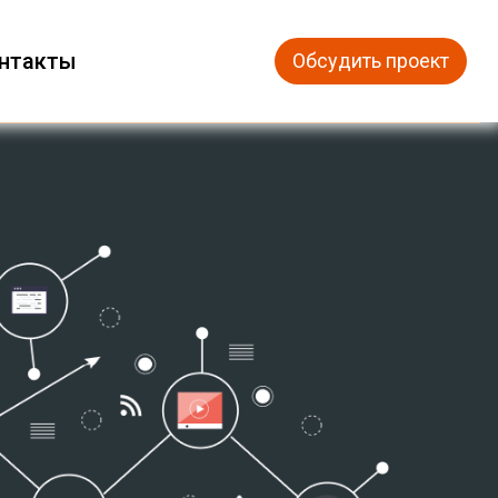
нтакты
Обсудить проект