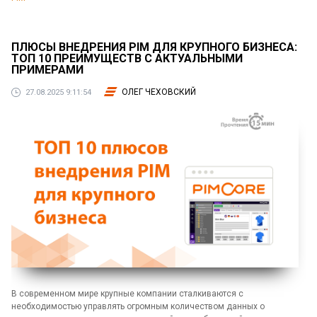
ПЛЮСЫ ВНЕДРЕНИЯ PIM ДЛЯ КРУПНОГО БИЗНЕСА:
ТОП 10 ПРЕИМУЩЕСТВ С АКТУАЛЬНЫМИ
ПРИМЕРАМИ
ОЛЕГ ЧЕХОВСКИЙ
27.08.2025 9:11:54
В современном мире крупные компании сталкиваются с
необходимостью управлять огромным количеством данных о