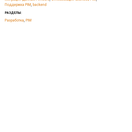
Поддержка PIM
,
backend
РАЗДЕЛЫ:
Разработка
,
PIM