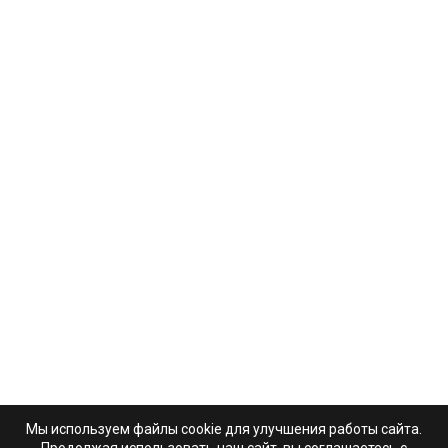
Мы используем файлы cookie для улучшения работы сайта.