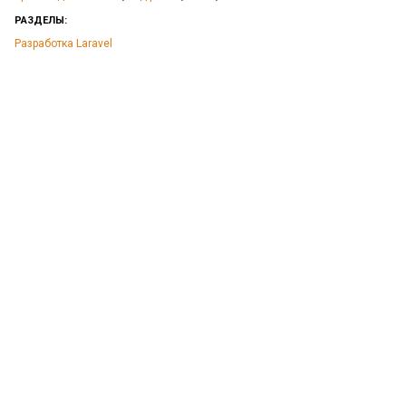
РАЗДЕЛЫ:
Разработка Laravel