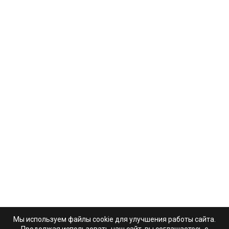
Мы используем файлы cookie для улучшения работы сайта.