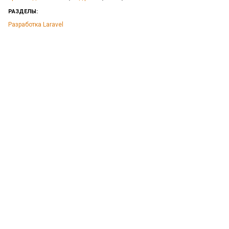
РАЗДЕЛЫ:
Разработка Laravel