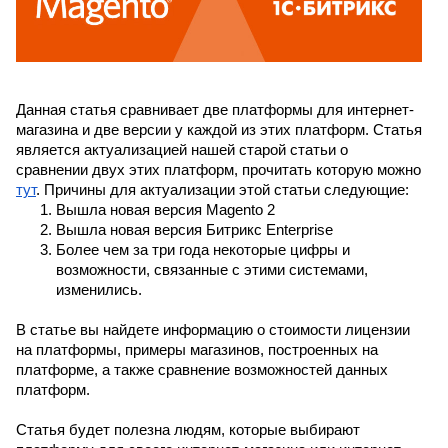
Данная статья сравнивает две платформы для интернет-
магазина и две версии у каждой из этих платформ. Статья 
является актуализацией нашей старой статьи о 
сравнении двух этих платформ, прочитать которую можно 
тут
. Причины для актуализации этой статьи следующие:
Вышла новая версия Magento 2
Вышла новая версия Битрикс Enterprise
Более чем за три года некоторые цифры и 
возможности, связанные с этими системами, 
изменились.
В статье вы найдете информацию о стоимости лицензии 
на платформы, примеры магазинов, построенных на 
платформе, а также сравнение возможностей данных 
платформ.
Статья будет полезна людям, которые выбирают 