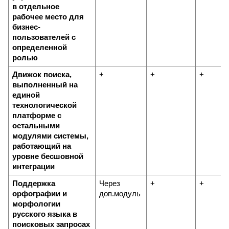
в отдельное 
рабочее место для 
бизнес-
пользователей с 
определенной 
ролью
Движок поиска, 
+
+
+
выполненный на 
единой 
технологической 
платформе с 
остальными 
модулями системы, 
работающий на 
уровне бесшовной 
интеграции
Поддержка 
Через 
+
+
орфографии и 
доп.модуль
морфологии 
русского языка в 
поисковых запросах