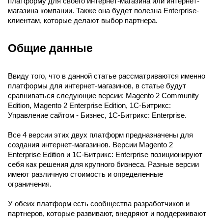
платформу для своего интернет-магазина или интернет-
магазина компании. Также она будет полезна Enterprise-
клиентам, которые делают выбор партнера.
Общие данные
Ввиду того, что в данной статье рассматриваются именно 
платформы для интернет-магазинов, в статье будут 
сравниваться следующие версии: Magento 2 Community 
Edition, Magento 2 Enterprise Edition, 1С-Битрикс: 
Управление сайтом - Бизнес, 1С-Битрикс: Enterprise.
Все 4 версии этих двух платформ предназначены для 
создания интернет-магазинов. Версии Magento 2 
Enterprise Edition и 1С-Битрикс: Enterprise позиционируют 
себя как решения для крупного бизнеса. Разные версии 
имеют различную стоимость и определенные 
ограничения.
У обеих платформ есть сообщества разработчиков и 
партнеров, которые развивают, внедряют и поддерживают 