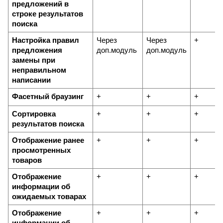
предложений в 
строке результатов 
поиска
Настройка правил 
Через 
Через 
+
предложения 
доп.модуль
доп.модуль
замены при 
неправильном 
написании
Фасетный браузинг
+
+
+
Сортировка 
+
+
+
результатов поиска
Отображение ранее 
+
+
+
просмотренных 
товаров
Отображение 
+
+
+
информации об 
ожидаемых товарах
Отображение 
+
+
+