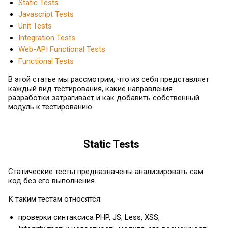
Static Tests
Javascript Tests
Unit Tests
Integration Tests
Web-API Functional Tests
Functional Tests
В этой статье мы рассмотрим, что из себя представляет
каждый вид тестирования, какие направления
разработки затрагивает и как добавить собственный
модуль к тестированию.
Static Tests
Статические тесты предназначены анализировать сам
код без его выполнения.
К таким тестам относятся:
проверки синтаксиса PHP, JS, Less, XSS,