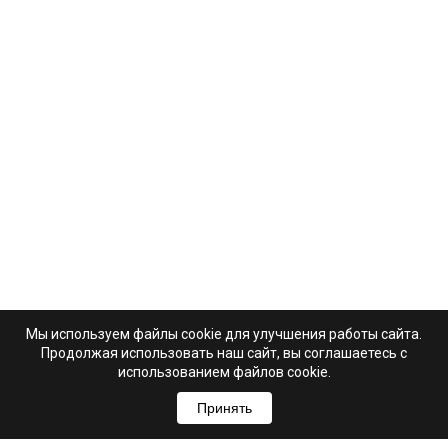
Мы используем файлы cookie для улучшения работы сайта.
Продолжая использовать наш сайт, вы соглашаетесь с
использованием файлов cookie.
Принять