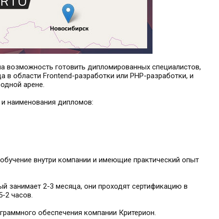
ла возможность готовить дипломированных специалистов,
 в области Frontend-разработки или PHP-разработки, и
одной арене.
и наименования дипломов:
обучение внутри компании и имеющие практический опыт
й занимает 2-3 месяца, они проходят сертификацию в
-2 часов.
граммного обеспечения компании Критерион.