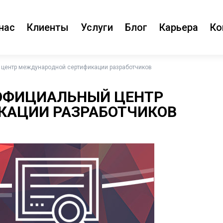
нас
Клиенты
Услуги
Блог
Карьера
Ко
 центр международной сертификации разработчиков
 ОФИЦИАЛЬНЫЙ ЦЕНТР
КАЦИИ РАЗРАБОТЧИКОВ