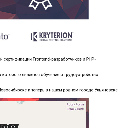
 сертификации Frontend-разработчиков и PHP-
ю которого является обучение и трудоустройство
 Новосибирске и теперь в нашем родном городе Ульяновске.