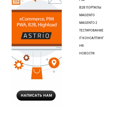
B2B ПОРТАЛЫ
MAGENTO
MAGENTO 2
ТЕСТИРОВАНИЕ
IT КОНСАЛТИНГ
HR
НОВОСТИ