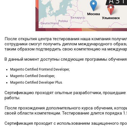
После открытия центра тестирования наша компания получи
сотрудники смогут получить диплом международного образца
таким образом подтвердить свою компетенцию на междунар
В данный момент доступны следующие программы обучения 
Magento Certified Frontend Developer,
Magento Certified Developer,
Magento Certified Developer Plus.
Сертификацию проходят опытные разработчики, прошедшие 
работы.
После прохождения дополнительного курса обучения, которы
своей области компетенции. Тестирование длится порядка 1.5
Сертификация проходит с использованием защищенного про