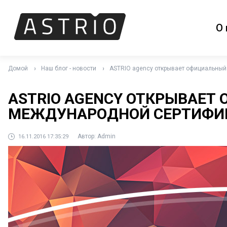
О 
Домой
Наш блог - новости
ASTRIO agency открывает официальный
ASTRIO AGENCY ОТКРЫВАЕТ
МЕЖДУНАРОДНОЙ СЕРТИФИ
Автор:
Admin
16.11.2016 17:35:29