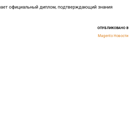
лает официальный диплом, подтверждающий знания
ОПУБЛИКОВАНО В
Magento
Новости