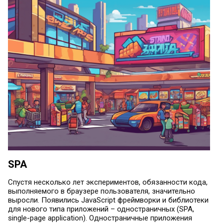
SPA
Cпустя несколько лет экспериментов, обязанности кода,
выполняемого в браузере пользователя, значительно
выросли. Появились JavaScript фреймворки и библиотеки
для нового типа приложений – одностраничных (SPA,
single-page application). Одностраничные приложения