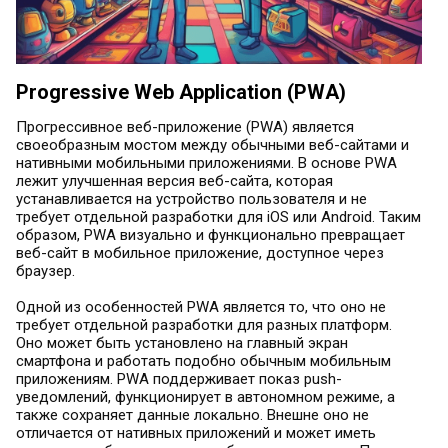
Progressive Web Application (PWA)
Прогрессивное веб-приложение (PWA) является
своеобразным мостом между обычными веб-сайтами и
нативными мобильными приложениями. В основе PWA
лежит улучшенная версия веб-сайта, которая
устанавливается на устройство пользователя и не
требует отдельной разработки для iOS или Android. Таким
образом, PWA визуально и функционально превращает
веб-сайт в мобильное приложение, доступное через
браузер.
Одной из особенностей PWA является то, что оно не
требует отдельной разработки для разных платформ.
Оно может быть установлено на главный экран
смартфона и работать подобно обычным мобильным
приложениям. PWA поддерживает показ push-
уведомлений, функционирует в автономном режиме, а
также сохраняет данные локально. Внешне оно не
отличается от нативных приложений и может иметь