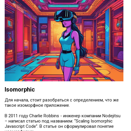
Isomorphic
Для начала, стоит разобраться с определением, что же
такое изоморфное приложение.
В 2011 году Charlie Robbins - инженер компании Nodejitsu
– написал статью под названием: “Scaling Isomorphic
Javascript Code”. В статье он сформулировал понятие