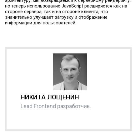
архитектуру, мы возвращаемся к серверному рендерингу,
но теперь использование JavaScript расширяется как на
стороне сервера, так и на стороне клиента, что
значительно улучшает загрузку и отображение
информации для пользователей.
НИКИТА ЛОЩЕНИН
Lead Frontend разработчик.