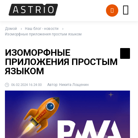
Домой
Наш блог - новости
Изоморфные приложения простым языком
ИЗОМОРФНЫЕ
ПРИЛОЖЕНИЯ ПРОСТЫМ
ЯЗЫКОМ
Автор:
Никита Лощенин
06.02.2024 16:24:00