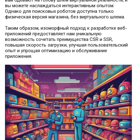
вам одевают на голову шлем виртуальной реальности, и
вы можете наслаждаться интерактивным опытом.
Однако для поисковых роботов доступна только
физическая версия магазина, без виртуального шлема.
Таким образом, изоморфный подход к разработке веб-
приложений предоставляет нам уникальную
возможность сочетать преимущества CSR и SSR,
повышая скорость загрузки, улучшая пользовательский
опыт и упрощая оптимизацию и обслуживание
приложения.