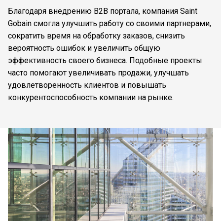
Благодаря внедрению B2B портала, компания Saint
Gobain смогла улучшить работу со своими партнерами,
сократить время на обработку заказов, снизить
вероятность ошибок и увеличить общую
эффективность своего бизнеса. Подобные проекты
часто помогают увеличивать продажи, улучшать
удовлетворенность клиентов и повышать
конкурентоспособность компании на рынке.