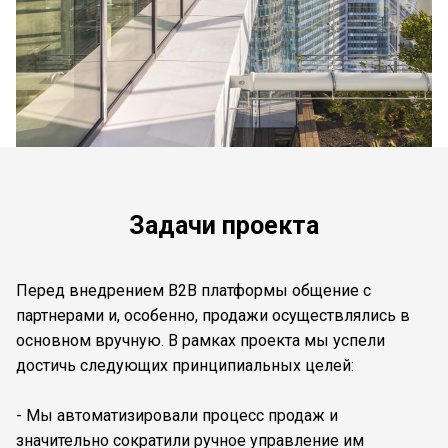
Задачи проекта
Перед внедрением B2B платформы общение с
партнерами и, особенно, продажи осуществлялись в
основном вручную. В рамках проекта мы успели
достичь следующих принципиальных целей:
- Мы автоматизировали процесс продаж и
значительно сократили ручное управление им