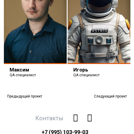
Максим
Игорь
QA специалист
QA специалист
Предыдущий проект
Следующий проект
Контакты
+7 (995) 103-99-03