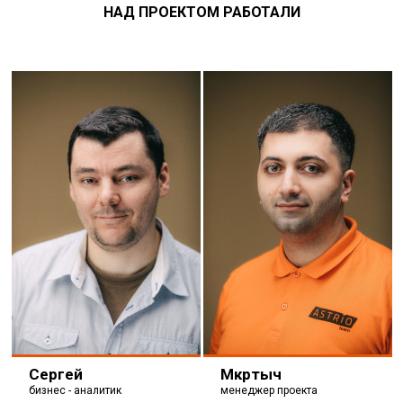
НАД ПРОЕКТОМ РАБОТАЛИ
Сергей
Мкртыч
бизнес - аналитик
менеджер проекта