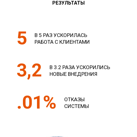
РЕЗУЛЬТАТЫ
5
В 5 РАЗ УСКОРИЛАСЬ
РАБОТА С КЛИЕНТАМИ
3,2
В 3.2 РАЗА УСКОРИЛИСЬ
НОВЫЕ ВНЕДРЕНИЯ
.01%
ОТКАЗЫ
СИСТЕМЫ