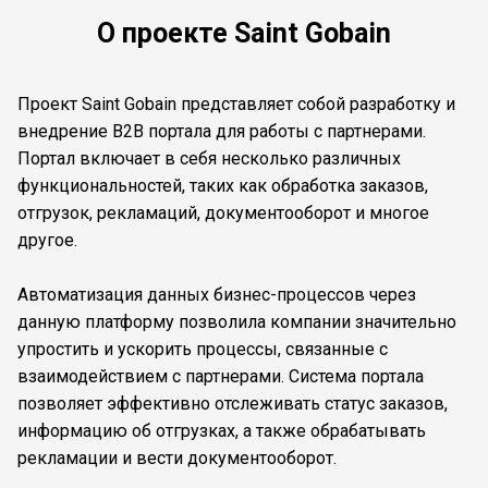
О проекте Saint Gobain
Проект Saint Gobain представляет собой разработку и
внедрение B2B портала для работы с партнерами.
Портал включает в себя несколько различных
функциональностей, таких как обработка заказов,
отгрузок, рекламаций, документооборот и многое
другое.
Автоматизация данных бизнес-процессов через
данную платформу позволила компании значительно
упростить и ускорить процессы, связанные с
взаимодействием с партнерами. Система портала
позволяет эффективно отслеживать статус заказов,
информацию об отгрузках, а также обрабатывать
рекламации и вести документооборот.