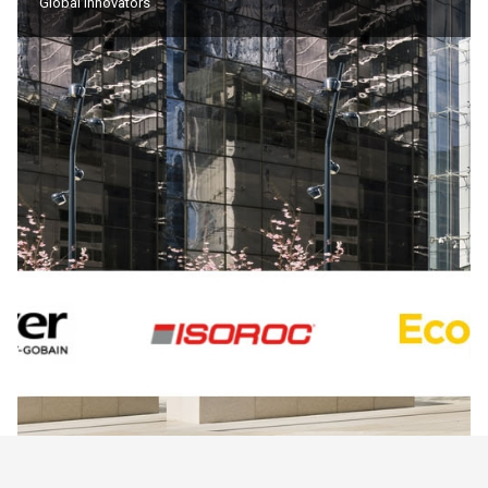
Global Innovators