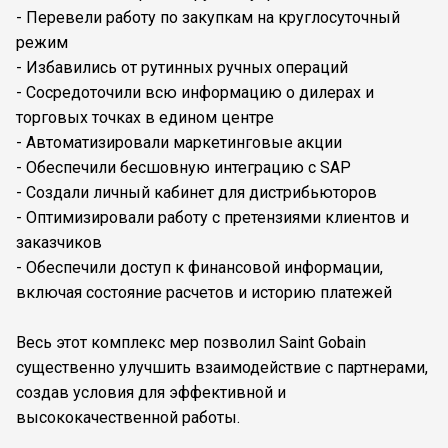
- Перевели работу по закупкам на круглосуточный
режим
- Избавились от рутинных ручных операций
- Сосредоточили всю информацию о дилерах и
торговых точках в едином центре
- Автоматизировали маркетинговые акции
- Обеспечили бесшовную интеграцию с SAP
- Создали личный кабинет для дистрибьюторов
- Оптимизировали работу с претензиями клиентов и
заказчиков
- Обеспечили доступ к финансовой информации,
включая состояние расчетов и историю платежей
Весь этот комплекс мер позволил Saint Gobain
существенно улучшить взаимодействие с партнерами,
создав условия для эффективной и
высококачественной работы.