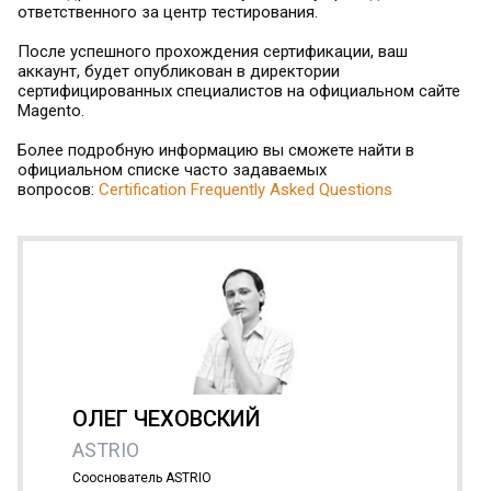
ответственного за центр тестирования.
После успешного прохождения сертификации, ваш
аккаунт, будет опубликован в директории
сертифицированных специалистов на официальном сайте
Magento.
Более подробную информацию вы сможете найти в
официальном списке часто задаваемых
вопросов:
Certification Frequently Asked Questions
ОЛЕГ ЧЕХОВСКИЙ
ASTRIO
Сооснователь ASTRIO