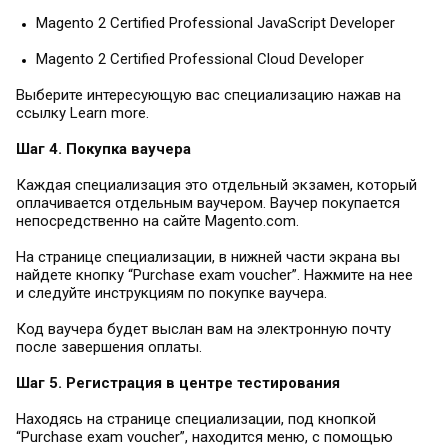
Magento 2 Certified Professional JavaScript Developer
Magento 2 Certified Professional Cloud Developer
Выберите интересующую вас специализацию нажав на
ссылку Learn more.
Шаг 4. Покупка ваучера
Каждая специализация это отдельный экзамен, который
оплачивается отдельным ваучером. Ваучер покупается
непосредственно на сайте Magento.com.
На странице специализации, в нижней части экрана вы
найдете кнопку “Purchase exam voucher”. Нажмите на нее
и следуйте инструкциям по покупке ваучера.
Код ваучера будет выслан вам на электронную почту
после завершения оплаты.
Шаг 5. Регистрация в центре тестирования
Находясь на странице специализации, под кнопкой
“Purchase exam voucher”, находится меню, с помощью