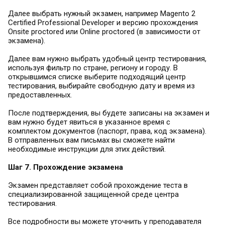
Далее выбрать нужный экзамен, например Magento 2
Certified Professional Developer и версию прохождения
Onsite proctored или Online proctored (в зависимости от
экзамена).
Далее вам нужно выбрать удобный центр тестирования,
используя фильтр по стране, региону и городу. В
открывшимся списке выберите подходящий центр
тестирования, выбирайте свободную дату и время из
предоставленных.
После подтверждения, вы будете записаны на экзамен и
вам нужно будет явиться в указанное время с
комплектом документов (паспорт, права, код экзамена).
В отправленных вам письмах вы сможете найти
необходимые инструкции для этих действий.
Шаг 7. Прохождение экзамена
Экзамен представляет собой прохождение теста в
специализированной защищенной среде центра
тестирования.
Все подробности вы можете уточнить у преподавателя