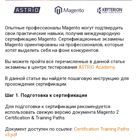
Опытные профессионалы Magento могут подтвердить
свои практические навыки, получив международную
сертификацию Magento. Сертификационные экзамены
Magento ориентированы на профессионалов, которые
хотят выделить себя на фоне конкурентов.
Вы можете пройти все перечисленные в данной статье
экзамены в центре тестирования
ASTRIO Academy
.
В данной статье вы найдете пошаговую инструкцию для
прохождения сертификации.
Шаг 1. Подготовка к сертификации
Для подготовки к сертификации рекомендуется
использовать свежую версию документа Magento 2
Certification & Training Paths.
Документ доступен по ссылке:
Certification Training Paths
v3.pdf