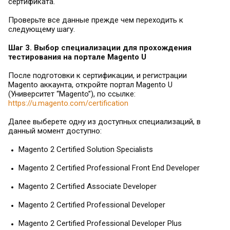
сертификата.
Проверьте все данные прежде чем переходить к
следующему шагу.
Шаг 3. Выбор специализации для прохождения
тестирования на портале Magento U
После подготовки к сертификации, и регистрации
Magento аккаунта, откройте портал Magento U
(Университет “Magento”), по ссылке:
https://u.magento.com/certification
Далее выберете одну из доступных специализаций, в
данный момент доступно:
Magento 2 Certified Solution Specialists
Magento 2 Certified Professional Front End Developer
Magento 2 Certified Associate Developer
Magento 2 Certified Professional Developer
Magento 2 Certified Professional Developer Plus