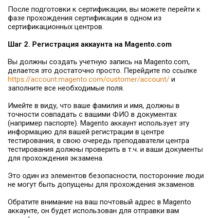
После подготовки к сертификации, вы можете перейти к
фазе прохождения сертификации в одном из
сертификационных центров.
Шаг 2. Регистрация аккаунта на Magento.com
Вы должны создать учетную запись на Magento.com,
делается это достаточно просто. Перейдите по ссылке
https://account.magento.com/customer/account/
и
заполните все необходимые поля.
Имейте в виду, что ваше фамилия и имя, должны в
точности совпадать с вашими ФИО в документах
(например паспорте). Magento аккаунт использует эту
информацию для вашей регистрации в центре
тестирования, в свою очередь преподаватели центра
тестирования должны проверить в т.ч. и ваши документы
для прохождения экзамена.
Это один из элементов безопасности, посторонние люди
не могут быть допущены для прохождения экзаменов.
Обратите внимание на ваш почтовый адрес в Magento
аккаунте, он будет использован для отправки вам