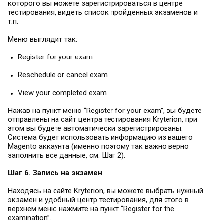
которого вы можете зарегистрироваться в центре
тестирования, видеть список пройденных экзаменов и
т.п.
Меню выглядит так:
Register for your exam
Reschedule or cancel exam
View your completed exam
Нажав на пункт меню “Register for your exam”, вы будете
отправлены на сайт центра тестирования Kryterion, при
этом вы будете автоматически зарегистрированы.
Система будет использовать информацию из вашего
Magento аккаунта (именно поэтому так важно верно
заполнить все данные, см. Шаг 2).
Шаг 6. Запись на экзамен
Находясь на сайте Kryterion, вы можете выбрать нужный
экзамен и удобный центр тестирования, для этого в
верхнем меню нажмите на пункт “Register for the
examination”.