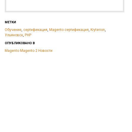
МЕТКИ
Обучение
,
сертификация
,
Magento сертификация
,
Kryterion
,
Ульяновск
,
PHP
ОПУБЛИКОВАНО В
Magento
Magento 2
Новости