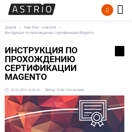
Домой
Наш блог - новости
Инструкция по прохождению сертификации Magento
ИНСТРУКЦИЯ ПО
ПРОХОЖДЕНИЮ
СЕРТИФИКАЦИИ
MAGENTO
Автор:
Олег Чеховский
20.05.2019 14:06:05