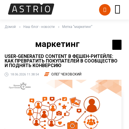
Домой
Наш блог - новости
Метка "маркетинг"
маркетинг
USER-GENERATED CONTENT В ФЕШЕН-РИТЕЙЛЕ:
КАК ПРЕВРАТИТЬ ПОКУПАТЕЛЕЙ В СООБЩЕСТВО
И ПОДНЯТЬ КОНВЕРСИЮ
ОЛЕГ ЧЕХОВСКИЙ
18.06.2026 11:38:54